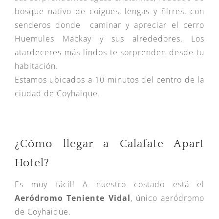
bosque nativo de coigües, lengas y ñirres, con
senderos donde caminar y apreciar el cerro
Huemules Mackay y sus alrededores. Los
atardeceres más lindos te sorprenden desde tu
habitación.
Estamos ubicados a 10 minutos del centro de la
ciudad de Coyhaique.
¿Cómo llegar a Calafate Apart
Hotel?
Es muy fácil! A nuestro costado está el
Aeródromo Teniente Vidal
, único aeródromo
de Coyhaique.