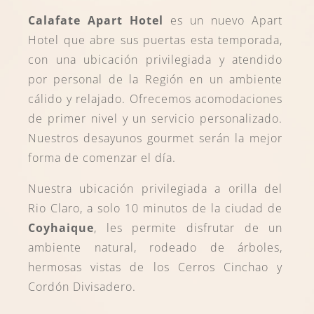
Calafate Apart Hotel
es un nuevo Apart
Hotel que abre sus puertas esta temporada,
con una ubicación privilegiada y atendido
por personal de la Región en un ambiente
cálido y relajado. Ofrecemos acomodaciones
de primer nivel y un servicio personalizado.
Nuestros desayunos gourmet serán la mejor
forma de comenzar el día.
Nuestra ubicación privilegiada a orilla del
Rio Claro, a solo 10 minutos de la ciudad de
Coyhaique
, les permite disfrutar de un
ambiente natural, rodeado de árboles,
hermosas vistas de los Cerros Cinchao y
Cordón Divisadero.