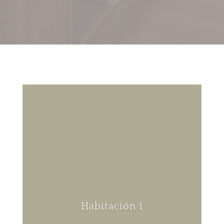
Habitación 1