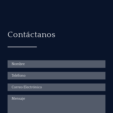
Contáctanos