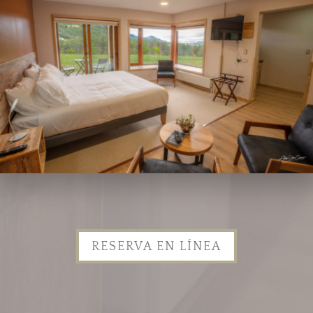
RESERVA EN LÍNEA