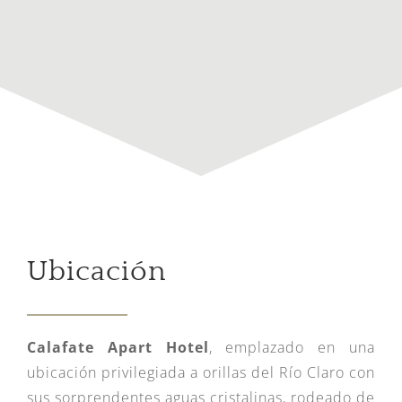
Ubicación
Calafate Apart Hotel
, emplazado en una
ubicación privilegiada a orillas del Río Claro con
sus sorprendentes aguas cristalinas, rodeado de