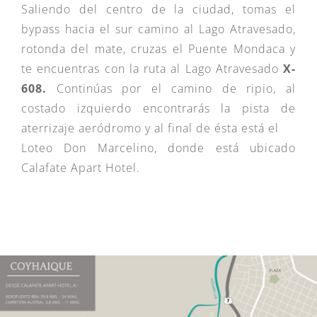
Saliendo del centro de la ciudad, tomas el
bypass hacia el sur camino al Lago Atravesado,
rotonda del mate, cruzas el Puente Mondaca y
te encuentras con la ruta al Lago Atravesado
X-
608.
Continúas por el camino de ripio, al
costado izquierdo encontrarás la pista de
aterrizaje aeródromo y al final de ésta está el
Loteo Don Marcelino, donde está ubicado
Calafate Apart Hotel.