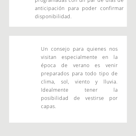
anticipación para poder confirmar
disponibilidad.
Un consejo para quienes nos
visitan especialmente en la
época de verano es venir
preparados para todo tipo de
clima, sol, viento y lluvia.
Idealmente tener la
posibilidad de vestirse por
capas.