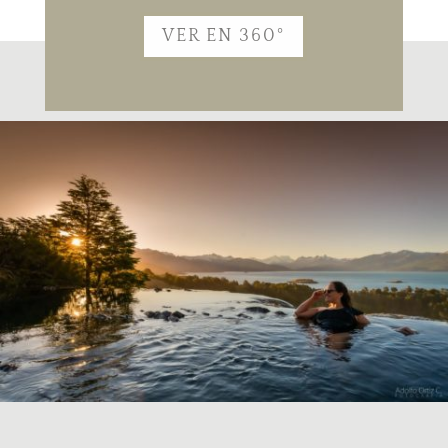
VER EN 360°