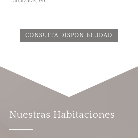
cabalgatas, etc.
CONSULTA DISPONIBILIDAD
Nuestras Habitaciones