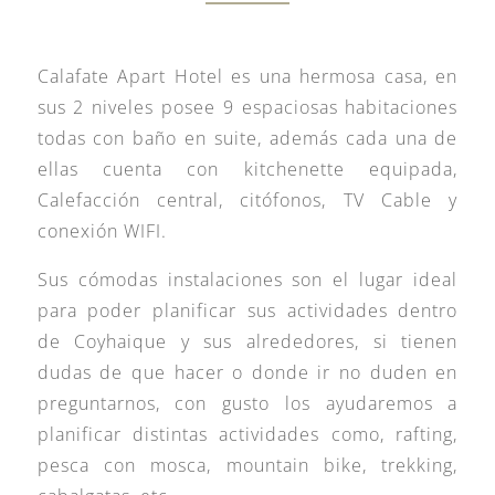
Calafate Apart Hotel es una hermosa casa, en
sus 2 niveles posee 9 espaciosas habitaciones
todas con baño en suite, además cada una de
ellas cuenta con kitchenette equipada,
Calefacción central, citófonos, TV Cable y
conexión WIFI.
Sus cómodas instalaciones son el lugar ideal
para poder planificar sus actividades dentro
de Coyhaique y sus alrededores, si tienen
dudas de que hacer o donde ir no duden en
preguntarnos, con gusto los ayudaremos a
planificar distintas actividades como, rafting,
pesca con mosca, mountain bike, trekking,