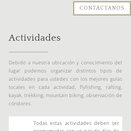
CONTÁCTANOS
Actividades
Debido a nuestra ubicación y conocimiento del
lugar podemos organizar distintos tipos de
actividades para ustedes con los mejores guías
locales en cada actividad, flyfishing, rafting,
kayak, trekking, mountain biking, observación de
cóndores.
Todas estas actividades deben ser
programadas con un par de días de