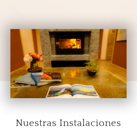
Nuestras Instalaciones