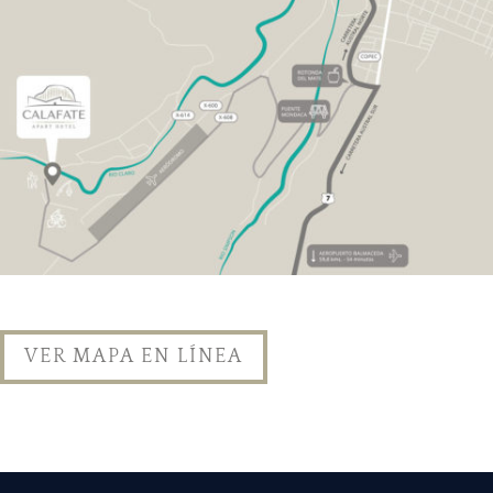
VER MAPA EN LÍNEA