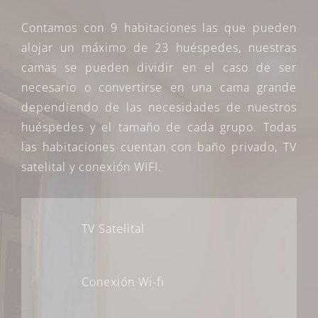
Contamos con 9 habitaciones las que pueden
alojar un máximo de 23 huéspedes, nuestras
camas se pueden dividir en el caso de ser
necesario o convertirse en una cama grande
dependiendo de las necesidades de nuestros
huéspedes y el tamaño de cada grupo. Todas
las habitaciones cuentan con baño privado, TV
satelital y conexión WIFI.
TV Satelital
Conexión Wi-fi