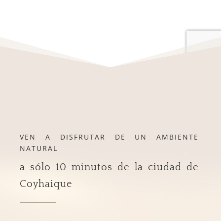
HAZ TU RESERVA
AQUÍ
VEN A DISFRUTAR DE UN AMBIENTE
NATURAL
a sólo 10 minutos de la ciudad de
Coyhaique